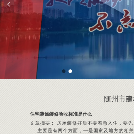
넳
随州市建
住宅装饰装修验收标准是什么
文章摘要： 房屋装修好后不要着急入住，要
主要是有两个方面，一是国家及地方的相关