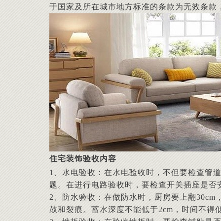
于国家及所在城市地方标准的条款为无效条款
住宅装饰验收内容
1、水电验收：在水电验收时，不但要检查管
题。在进行电路验收时，要检查开关插座是否
2、防水验收：在做防水时，厨房要上翻30cm
鼓和裂痕。蓄水深度不能低于2cm，时间不得低